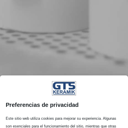
Preferencias de privacidad
Este sitio web utiliza cookies para mejorar su experiencia. Algunas
son esenciales para el funcionamiento del sitio, mientras que otras