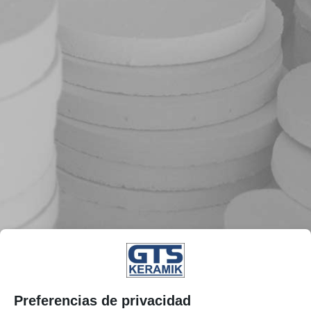
Preferencias de privacidad