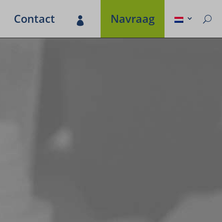
Contact
Navraag
