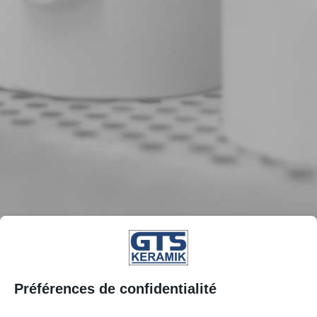
Préférences de confidentialité