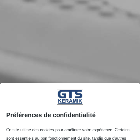
Préférences de confidentialité
Ce site utilise des cookies pour améliorer votre expérience. Certains
sont essentiels au bon fonctionnement du site, tandis que d'autres