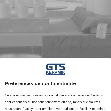
Préférences de confidentialité
Ce site utilise des cookies pour améliorer votre expérience. Certains
sont essentiels au bon fonctionnement du site, tandis que d'autres
nous aident à analyser et améliorer votre utilisation. Veuillez examiner