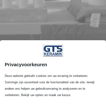
Privacyvoorkeuren
Deze website gebruikt cookies om uw ervaring te verbeteren.
Sommige zijn essentieel voor de functionaliteit van de site, terwijl
andere ons helpen uw gebruikservaring te analyseren en te
verbeteren. Bekijk uw opties en maak uw keuze.