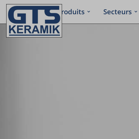
Accueil
Produits
Secteurs