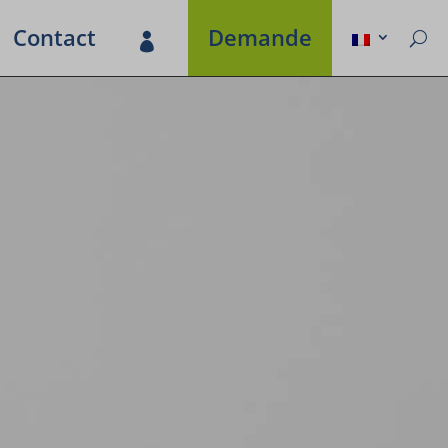
Contact
Demande
