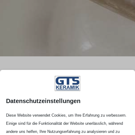
GTS Kera­mik
Made in Germany
Datenschutzeinstellungen
Diese Website verwendet Cookies, um Ihre Erfahrung zu verbessern.
Solar- und Batte­rie­in­
Einige sind für die Funktionalität der Website unerlässlich, während
andere uns helfen, Ihre Nutzungserfahrung zu analysieren und zu