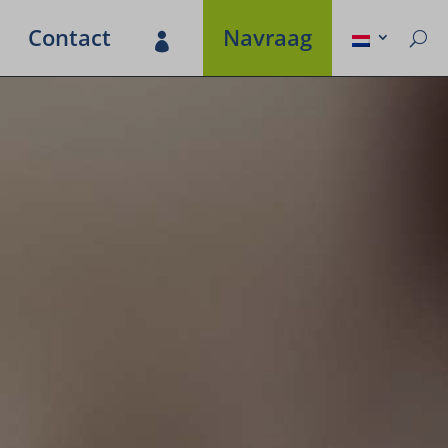
Contact
Navraag
