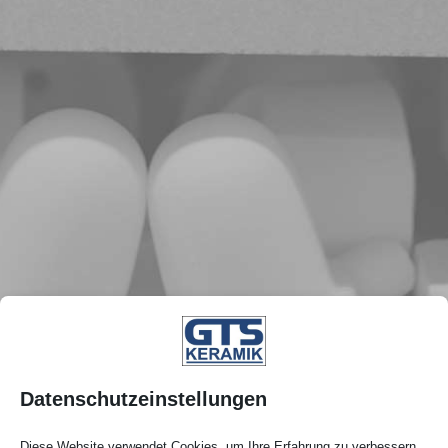
Datenschutzeinstellungen
Diese Website verwendet Cookies, um Ihre Erfahrung zu verbessern.