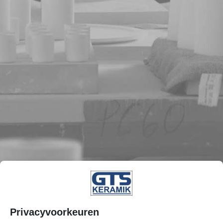
Privacyvoorkeuren